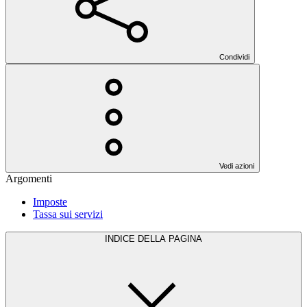
Condividi
Vedi azioni
Argomenti
Imposte
Tassa sui servizi
INDICE DELLA PAGINA