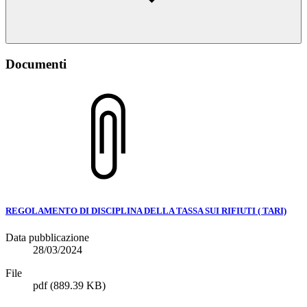
Documenti
REGOLAMENTO DI DISCIPLINA DELLA TASSA SUI RIFIUTI ( TARI)
Data pubblicazione
28/03/2024
File
pdf
(889.39 KB)