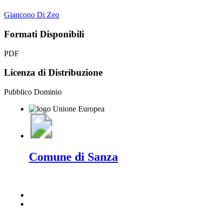
Giancono Di Zeo
Formati Disponibili
PDF
Licenza di Distribuzione
Pubblico Dominio
Comune di Sanza