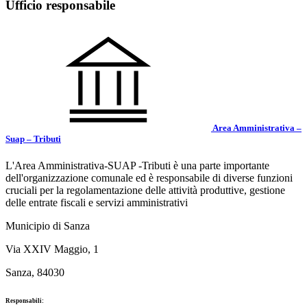
Ufficio responsabile
Area Amministrativa –
Suap – Tributi
L'Area Amministrativa-SUAP -Tributi è una parte importante
dell'organizzazione comunale ed è responsabile di diverse funzioni
cruciali per la regolamentazione delle attività produttive, gestione
delle entrate fiscali e servizi amministrativi
Municipio di Sanza
Via XXIV Maggio, 1
Sanza, 84030
Responsabili: