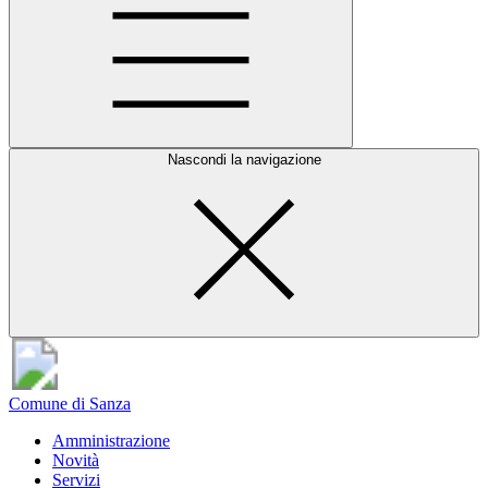
Nascondi la navigazione
Comune di Sanza
Amministrazione
Novità
Servizi