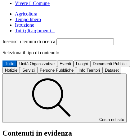
Vivere il Comune
Agricoltura
Tempo libero
Istruzione
Tutti gli argomenti...
Inserisci i termini di ricerca
Seleziona il tipo di contenuto
Tutto
Unità Organizzative
Eventi
Luoghi
Documenti Pubblici
Notizie
Servizi
Persone Pubbliche
Info Territori
Dataset
Cerca nel sito
Contenuti in evidenza