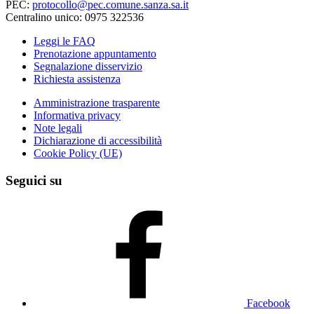
PEC:
protocollo@pec.comune.sanza.sa.it
Centralino unico: 0975 322536
Leggi le FAQ
Prenotazione appuntamento
Segnalazione disservizio
Richiesta assistenza
Amministrazione trasparente
Informativa privacy
Note legali
Dichiarazione di accessibilità
Cookie Policy (UE)
Seguici su
Facebook