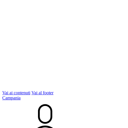
Vai ai contenuti
Vai al footer
Campania