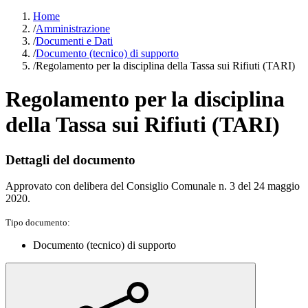
Home
/
Amministrazione
/
Documenti e Dati
/
Documento (tecnico) di supporto
/
Regolamento per la disciplina della Tassa sui Rifiuti (TARI)
Regolamento per la disciplina
della Tassa sui Rifiuti (TARI)
Dettagli del documento
Approvato con delibera del Consiglio Comunale n. 3 del 24 maggio
2020.
Tipo documento:
Documento (tecnico) di supporto