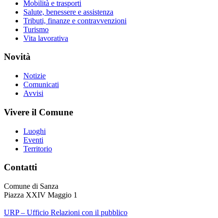
Mobilità e trasporti
Salute, benessere e assistenza
Tributi, finanze e contravvenzioni
Turismo
Vita lavorativa
Novità
Notizie
Comunicati
Avvisi
Vivere il Comune
Luoghi
Eventi
Territorio
Contatti
Comune di Sanza
Piazza XXIV Maggio 1
URP – Ufficio Relazioni con il pubblico