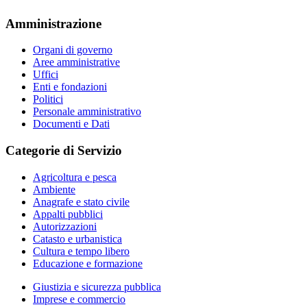
Amministrazione
Organi di governo
Aree amministrative
Uffici
Enti e fondazioni
Politici
Personale amministrativo
Documenti e Dati
Categorie di Servizio
Agricoltura e pesca
Ambiente
Anagrafe e stato civile
Appalti pubblici
Autorizzazioni
Catasto e urbanistica
Cultura e tempo libero
Educazione e formazione
Giustizia e sicurezza pubblica
Imprese e commercio