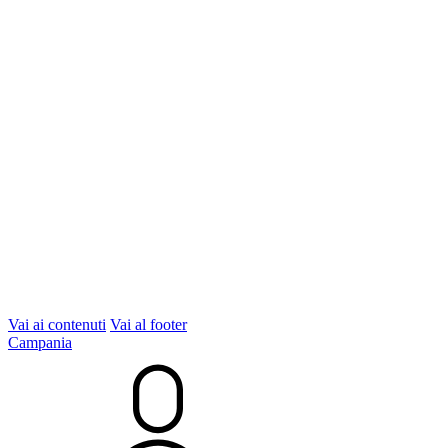
Vai ai contenuti
Vai al footer
Campania