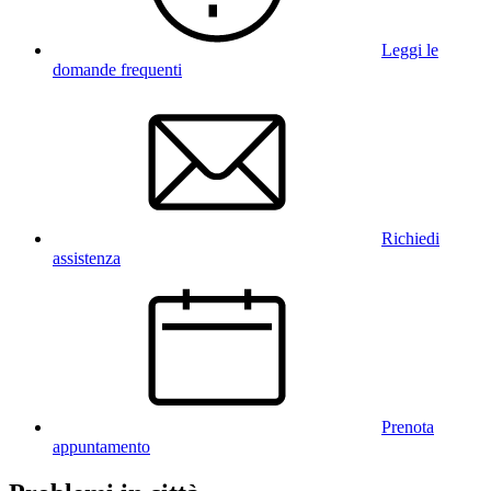
Leggi le
domande frequenti
Richiedi
assistenza
Prenota
appuntamento