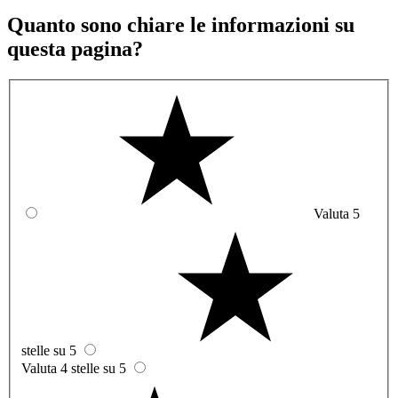
Quanto sono chiare le informazioni su
questa pagina?
Valuta 5
stelle su 5
Valuta 4 stelle su 5