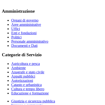
Amministrazione
Organi di governo
Aree amministrative
Uffici
Enti e fondazioni
Politici
Personale amministrativo
Documenti e Dati
Categorie di Servizio
Agricoltura e pesca
Ambiente
Anagrafe e stato civile
Appalti pubblici
Autorizzazioni
Catasto e urbanistica
Cultura e tempo libero
Educazione e formazione
Giustizia e sicurezza pubblica