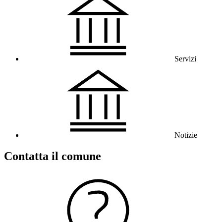
Servizi
Notizie
Contatta il comune