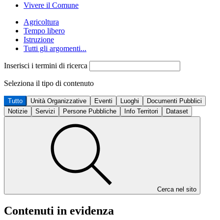
Vivere il Comune
Agricoltura
Tempo libero
Istruzione
Tutti gli argomenti...
Inserisci i termini di ricerca
Seleziona il tipo di contenuto
Tutto
Unità Organizzative
Eventi
Luoghi
Documenti Pubblici
Notizie
Servizi
Persone Pubbliche
Info Territori
Dataset
Cerca nel sito
Contenuti in evidenza