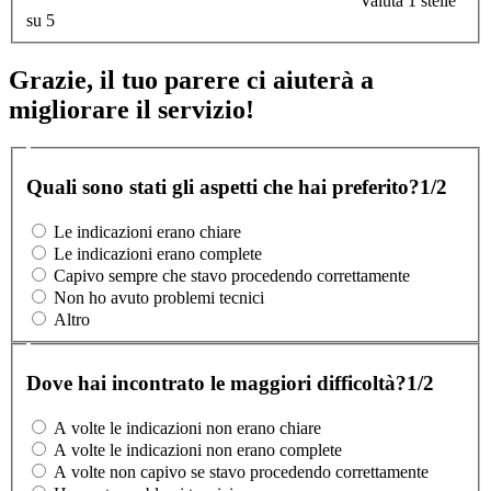
Valuta 1 stelle
su 5
Grazie, il tuo parere ci aiuterà a
migliorare il servizio!
Quali sono stati gli aspetti che hai preferito?
1/2
Le indicazioni erano chiare
Le indicazioni erano complete
Capivo sempre che stavo procedendo correttamente
Non ho avuto problemi tecnici
Altro
Dove hai incontrato le maggiori difficoltà?
1/2
A volte le indicazioni non erano chiare
A volte le indicazioni non erano complete
A volte non capivo se stavo procedendo correttamente