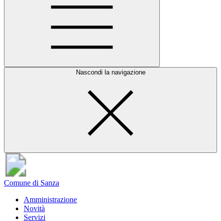
Nascondi la navigazione
Comune di Sanza
Amministrazione
Novità
Servizi