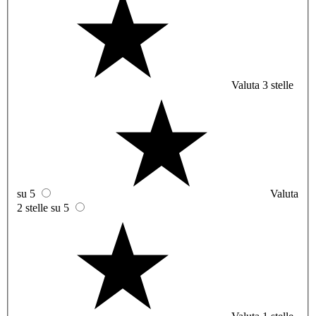
Valuta 3 stelle
su 5
Valuta
2 stelle su 5