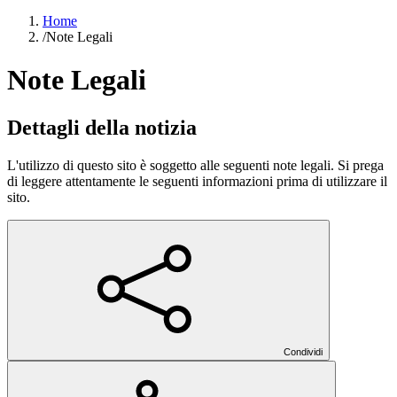
Home
/
Note Legali
Note Legali
Dettagli della notizia
L'utilizzo di questo sito è soggetto alle seguenti note legali. Si prega
di leggere attentamente le seguenti informazioni prima di utilizzare il
sito.
Condividi