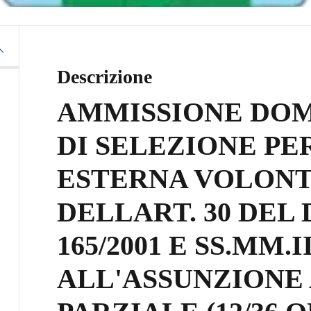
Descrizione
AMMISSIONE DOM
DI SELEZIONE PE
ESTERNA VOLONTA
DELLART. 30 DEL 
165/2001 E SS.MM.
ALL'ASSUNZIONE