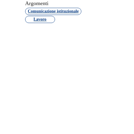
Argomenti
Comunicazione istituzionale
Lavoro