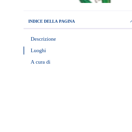
INDICE DELLA PAGINA
Descrizione
Luoghi
A cura di