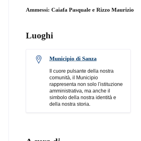
Ammessi: Caiafa Pasquale e Rizzo Maurizio
Luoghi
Municipio di Sanza
Il cuore pulsante della nostra
comunità, il Municipio
rappresenta non solo l'istituzione
amministrativa, ma anche il
simbolo della nostra identità e
della nostra storia.