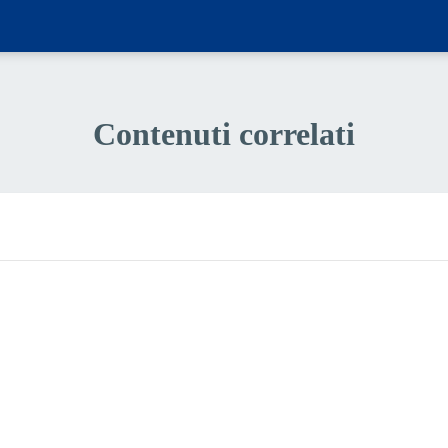
Contenuti correlati