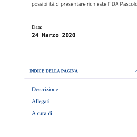
possibilità di presentare richieste FIDA Pascolo
Data:
24 Marzo 2020
INDICE DELLA PAGINA
Descrizione
Allegati
A cura di