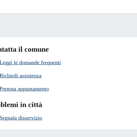
tatta il comune
Leggi le domande frequenti
Richiedi assistenza
Prenota appuntamento
blemi in città
Segnala disservizio