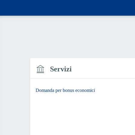
Servizi
Domanda per bonus economici