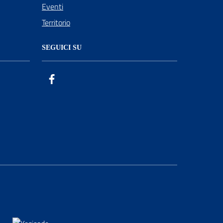
Eventi
Territorio
SEGUICI SU
Facebook