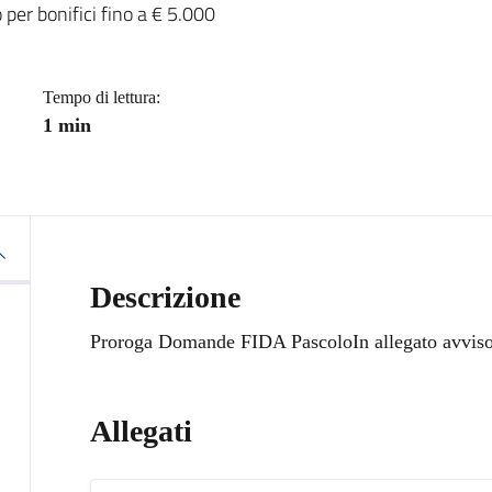
 per bonifici fino a € 5.000
Tempo di lettura:
1 min
Descrizione
Proroga Domande FIDA PascoloIn allegato avviso
Allegati