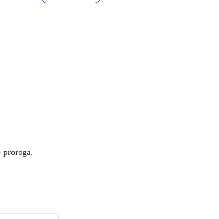
 proroga.