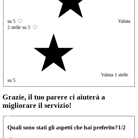
su 5
Valuta
2 stelle su 5
Valuta 1 stelle
su 5
Grazie, il tuo parere ci aiuterà a
migliorare il servizio!
Quali sono stati gli aspetti che hai preferito?
1/2