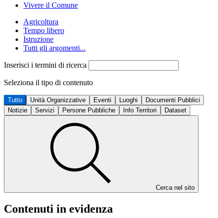
Vivere il Comune
Agricoltura
Tempo libero
Istruzione
Tutti gli argomenti...
Inserisci i termini di ricerca
Seleziona il tipo di contenuto
Tutto
Unità Organizzative
Eventi
Luoghi
Documenti Pubblici
Notizie
Servizi
Persone Pubbliche
Info Territori
Dataset
Cerca nel sito
Contenuti in evidenza