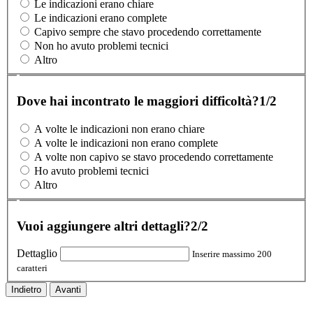
Le indicazioni erano chiare
Le indicazioni erano complete
Capivo sempre che stavo procedendo correttamente
Non ho avuto problemi tecnici
Altro
Dove hai incontrato le maggiori difficoltà?
1/2
A volte le indicazioni non erano chiare
A volte le indicazioni non erano complete
A volte non capivo se stavo procedendo correttamente
Ho avuto problemi tecnici
Altro
Vuoi aggiungere altri dettagli?
2/2
Dettaglio
Inserire massimo 200
caratteri
Indietro
Avanti