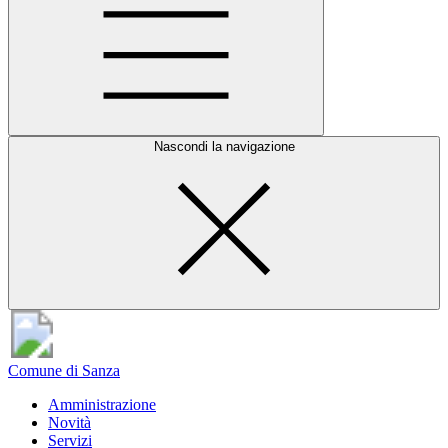
Nascondi la navigazione
Comune di Sanza
Amministrazione
Novità
Servizi