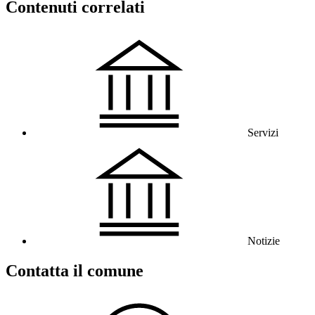
Contenuti correlati
Servizi
Notizie
Contatta il comune