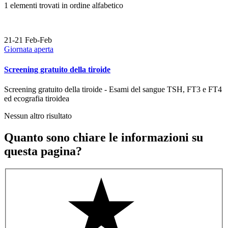
1 elementi trovati in ordine alfabetico
21-21
Feb-Feb
Giornata aperta
Screening gratuito della tiroide
Screening gratuito della tiroide - Esami del sangue TSH, FT3 e FT4
ed ecografia tiroidea
Nessun altro risultato
Quanto sono chiare le informazioni su
questa pagina?