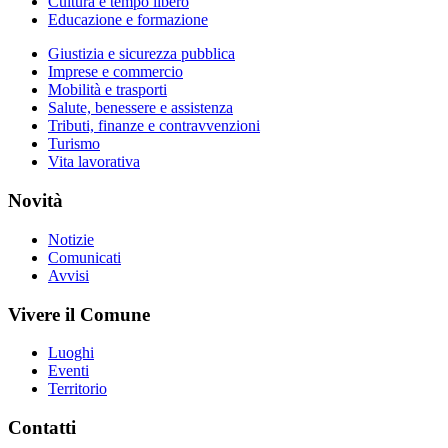
Cultura e tempo libero
Educazione e formazione
Giustizia e sicurezza pubblica
Imprese e commercio
Mobilità e trasporti
Salute, benessere e assistenza
Tributi, finanze e contravvenzioni
Turismo
Vita lavorativa
Novità
Notizie
Comunicati
Avvisi
Vivere il Comune
Luoghi
Eventi
Territorio
Contatti