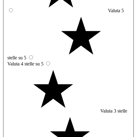
Valuta 5
stelle su 5
Valuta 4 stelle su 5
Valuta 3 stelle