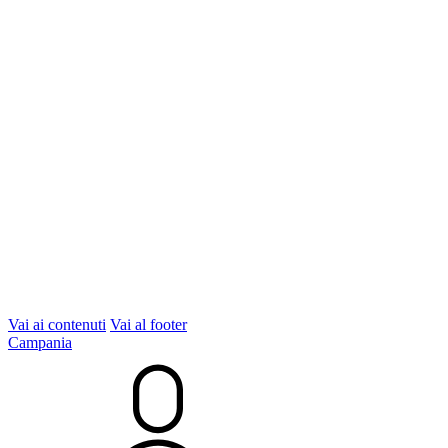
Vai ai contenuti
Vai al footer
Campania