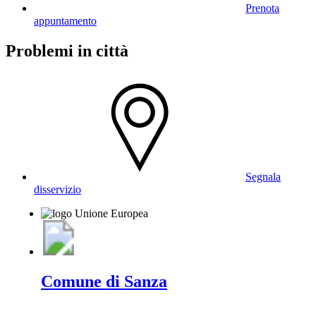
Prenota
appuntamento
Problemi in città
Segnala
disservizio
Comune di Sanza