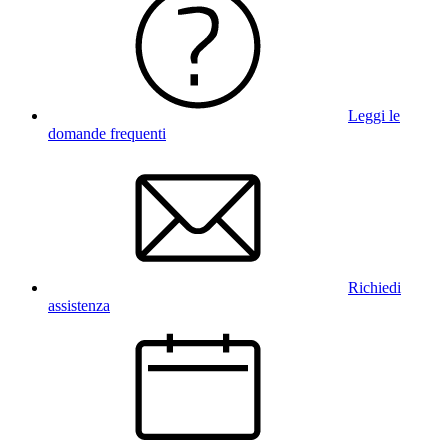
Leggi le
domande frequenti
Richiedi
assistenza