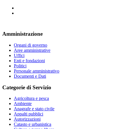
Amministrazione
Organi di governo
Aree amministrative
Uffici
Enti e fondazioni
Politici
Personale amministrativo
Documenti e Dati
Categorie di Servizio
Agricoltura e pesca
Ambiente
Anagrafe e stato civile
Appalti pubblici
Autorizzazioni
Catasto e urbanistica