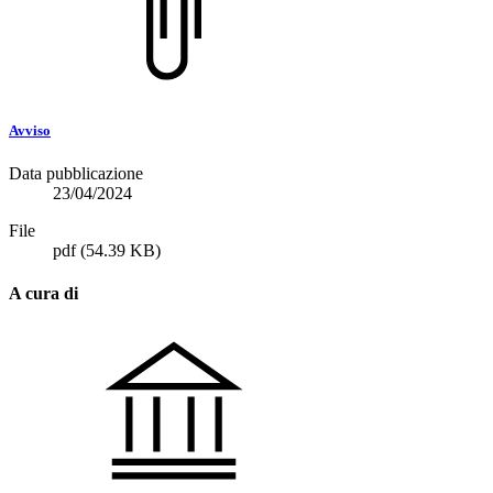
Avviso
Data pubblicazione
23/04/2024
File
pdf
(54.39 KB)
A cura di