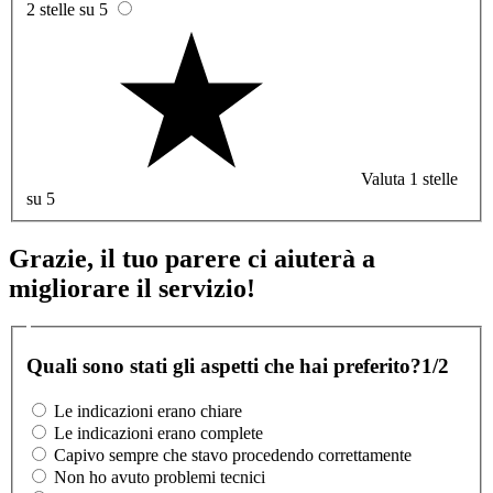
2 stelle su 5
Valuta 1 stelle
su 5
Grazie, il tuo parere ci aiuterà a
migliorare il servizio!
Quali sono stati gli aspetti che hai preferito?
1/2
Le indicazioni erano chiare
Le indicazioni erano complete
Capivo sempre che stavo procedendo correttamente
Non ho avuto problemi tecnici