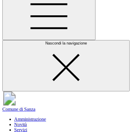
Nascondi la navigazione
Comune di Sanza
Amministrazione
Novità
Servizi