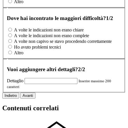
Altro
Dove hai incontrato le maggiori difficoltà?
1/2
A volte le indicazioni non erano chiare
A volte le indicazioni non erano complete
A volte non capivo se stavo procedendo correttamente
Ho avuto problemi tecnici
Altro
Vuoi aggiungere altri dettagli?
2/2
Dettaglio
Inserire massimo 200
caratteri
Indietro
Avanti
Contenuti correlati