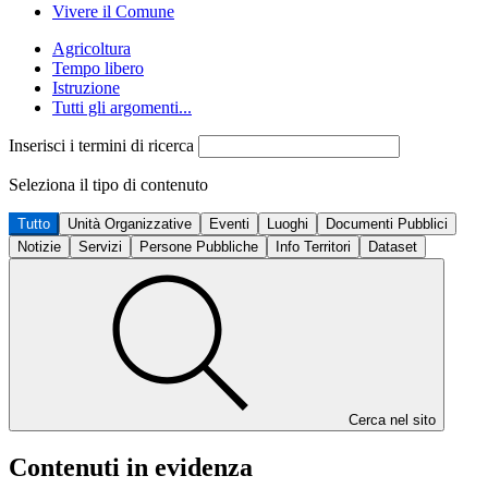
Vivere il Comune
Agricoltura
Tempo libero
Istruzione
Tutti gli argomenti...
Inserisci i termini di ricerca
Seleziona il tipo di contenuto
Tutto
Unità Organizzative
Eventi
Luoghi
Documenti Pubblici
Notizie
Servizi
Persone Pubbliche
Info Territori
Dataset
Cerca nel sito
Contenuti in evidenza