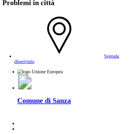
Problemi in città
Segnala
disservizio
Comune di Sanza