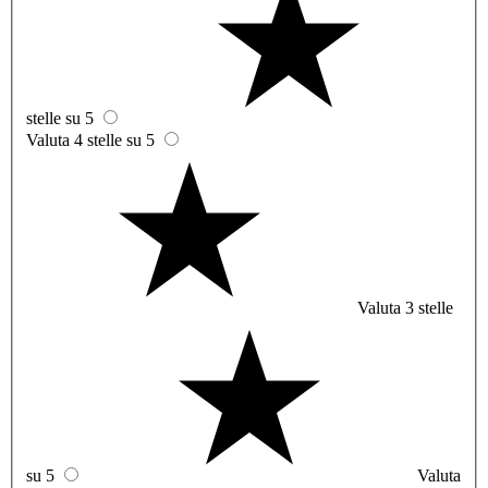
stelle su 5
Valuta 4 stelle su 5
Valuta 3 stelle
su 5
Valuta