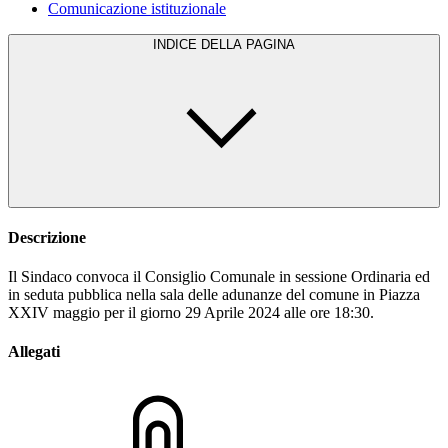
Comunicazione istituzionale
INDICE DELLA PAGINA
Descrizione
Il Sindaco convoca il Consiglio Comunale in sessione Ordinaria ed
in seduta pubblica nella sala delle adunanze del comune in Piazza
XXIV maggio per il giorno 29 Aprile 2024 alle ore 18:30.
Allegati