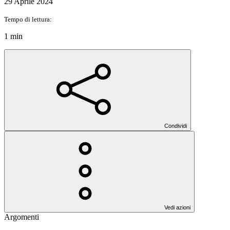
29 Aprile 2024
Tempo di lettura:
1 min
Condividi
Vedi azioni
Argomenti