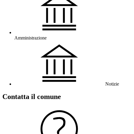
Amministrazione
Notizie
Contatta il comune