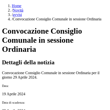
Home
/
Novità
/
avvisi
/
Convocazione Consiglio Comunale in sessione Ordinaria
Convocazione Consiglio
Comunale in sessione
Ordinaria
Dettagli della notizia
Convocazione Consiglio Comunale in sessione Ordinaria per il
giorno 29 Aprile 2024.
Data:
19 Aprile 2024
Data di scadenza: