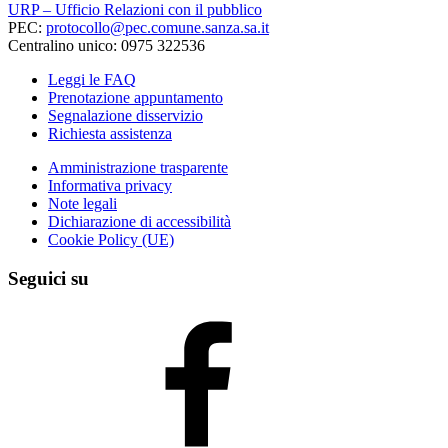
URP – Ufficio Relazioni con il pubblico
PEC:
protocollo@pec.comune.sanza.sa.it
Centralino unico: 0975 322536
Leggi le FAQ
Prenotazione appuntamento
Segnalazione disservizio
Richiesta assistenza
Amministrazione trasparente
Informativa privacy
Note legali
Dichiarazione di accessibilità
Cookie Policy (UE)
Seguici su