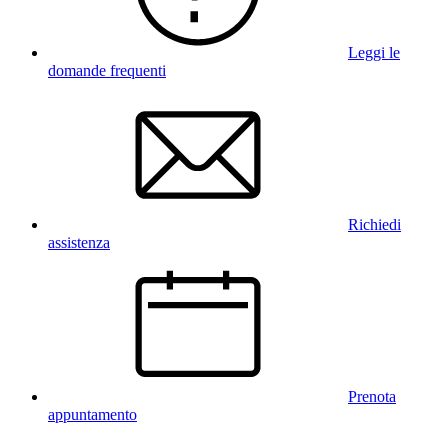
Leggi le
domande frequenti
Richiedi
assistenza
Prenota
appuntamento