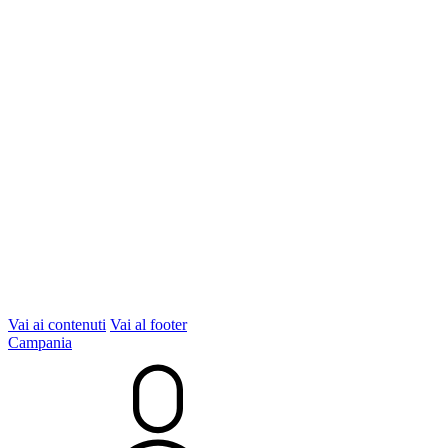
Vai ai contenuti
Vai al footer
Campania