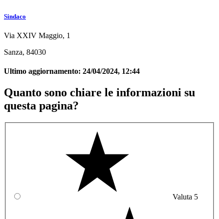
Sindaco
Via XXIV Maggio, 1
Sanza, 84030
Ultimo aggiornamento:
24/04/2024, 12:44
Quanto sono chiare le informazioni su
questa pagina?
Valuta 5