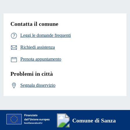
Contatta il comune
Leggi le domande frequenti
Richiedi assistenza
Prenota appuntamento
Problemi in città
Segnala disservizio
Comune di Sanza