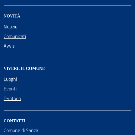
NOVITÀ
Notizie
Comunicati
Avvisi
VIVERE IL COMUNE
Luoghi
Eventi
Territorio
CONTATTI
Comune di Sanza