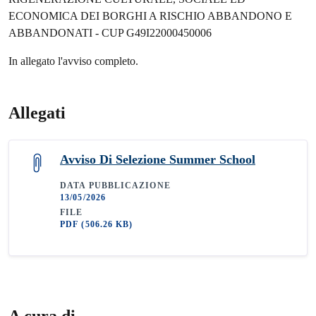
ECONOMICA DEI BORGHI A RISCHIO ABBANDONO E
ABBANDONATI - CUP G49I22000450006
In allegato l'avviso completo.
Allegati
Avviso Di Selezione Summer School
DATA PUBBLICAZIONE
13/05/2026
FILE
PDF
(506.26 KB)