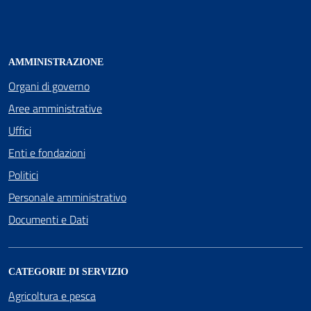
AMMINISTRAZIONE
Organi di governo
Aree amministrative
Uffici
Enti e fondazioni
Politici
Personale amministrativo
Documenti e Dati
CATEGORIE DI SERVIZIO
Agricoltura e pesca