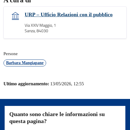
A cura di
URP – Ufficio Relazioni con il pubblico
Via XXIV Maggio, 1
Sanza, 84030
Persone
Barbara Mangiapane
Ultimo aggiornamento:
13/05/2026, 12:55
Quanto sono chiare le informazioni su
questa pagina?