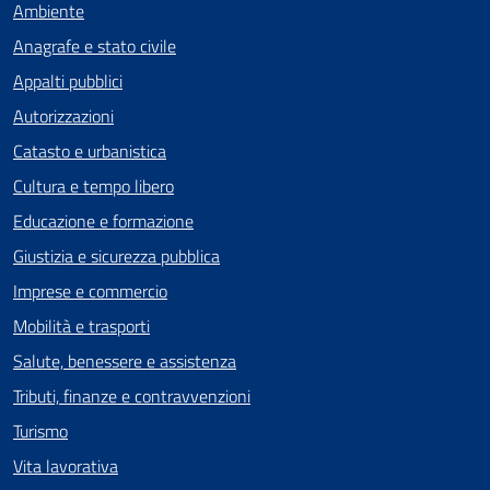
Ambiente
Anagrafe e stato civile
Appalti pubblici
Autorizzazioni
Catasto e urbanistica
Cultura e tempo libero
Educazione e formazione
Giustizia e sicurezza pubblica
Imprese e commercio
Mobilità e trasporti
Salute, benessere e assistenza
Tributi, finanze e contravvenzioni
Turismo
Vita lavorativa