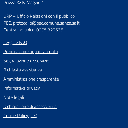
Piazza XXIV Maggio 1
URP – Ufficio Relazioni con il pubblico
PEC:
protocollo@pec.comune.sanza.sa.it
Centralino unico: 0975 322536
Leggi le FAQ
Prenotazione appuntamento
Segnalazione disservizio
Richiesta assistenza
Amministrazione trasparente
Informativa privacy
Note legali
Dichiarazione di accessibilità
Cookie Policy (UE)