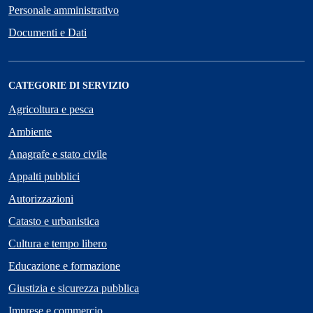
Personale amministrativo
Documenti e Dati
CATEGORIE DI SERVIZIO
Agricoltura e pesca
Ambiente
Anagrafe e stato civile
Appalti pubblici
Autorizzazioni
Catasto e urbanistica
Cultura e tempo libero
Educazione e formazione
Giustizia e sicurezza pubblica
Imprese e commercio