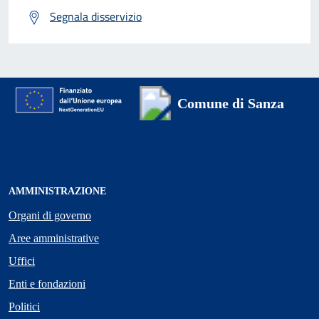
Segnala disservizio
Comune di Sanza
AMMINISTRAZIONE
Organi di governo
Aree amministrative
Uffici
Enti e fondazioni
Politici