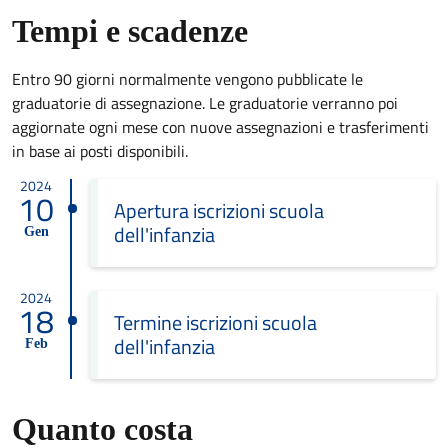
Tempi e scadenze
Entro 90 giorni normalmente vengono pubblicate le
graduatorie di assegnazione. Le graduatorie verranno poi
aggiornate ogni mese con nuove assegnazioni e trasferimenti
in base ai posti disponibili.
2024
10
Apertura iscrizioni scuola
dell'infanzia
Gen
2024
18
Termine iscrizioni scuola
dell'infanzia
Feb
Quanto costa