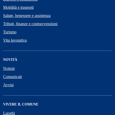
Mobilità e trasporti
Salute, benessere e assistenza
Tributi, finanze e contravvenzioni
Turismo
Vita lavorativa
NOVITÀ
Notizie
Comunicati
Avvisi
VIVERE IL COMUNE
Luoghi