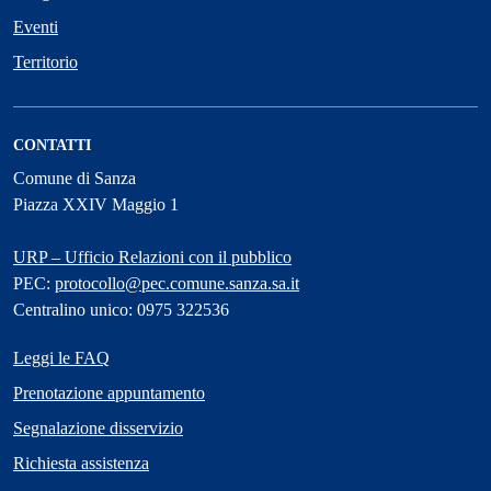
Eventi
Territorio
CONTATTI
Comune di Sanza
Piazza XXIV Maggio 1
URP – Ufficio Relazioni con il pubblico
PEC:
protocollo@pec.comune.sanza.sa.it
Centralino unico: 0975 322536
Leggi le FAQ
Prenotazione appuntamento
Segnalazione disservizio
Richiesta assistenza