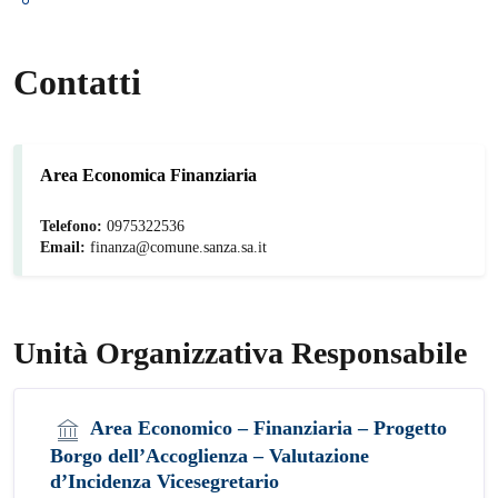
Contatti
Area Economica Finanziaria
Telefono:
0975322536
Email:
finanza@comune.sanza.sa.it
Unità Organizzativa Responsabile
Area Economico – Finanziaria – Progetto
Borgo dell’Accoglienza – Valutazione
d’Incidenza Vicesegretario