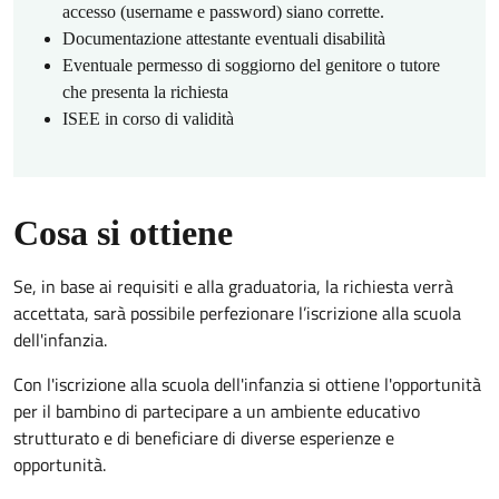
accesso (username e password) siano corrette.
Documentazione attestante eventuali disabilità
Eventuale permesso di soggiorno del genitore o tutore
che presenta la richiesta
ISEE in corso di validità
Cosa si ottiene
Se, in base ai requisiti e alla graduatoria, la richiesta verrà
accettata, sarà possibile perfezionare l’iscrizione alla scuola
dell'infanzia.
Con l'iscrizione alla scuola dell'infanzia si ottiene l'opportunità
per il bambino di partecipare a un ambiente educativo
strutturato e di beneficiare di diverse esperienze e
opportunità.