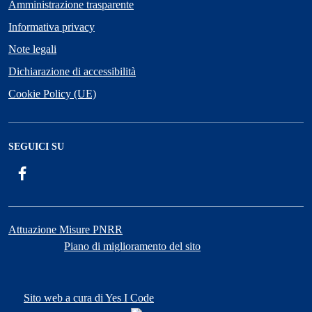
Amministrazione trasparente
Informativa privacy
Note legali
Dichiarazione di accessibilità
Cookie Policy (UE)
SEGUICI SU
Facebook
Attuazione Misure PNRR
Piano di miglioramento del sito
Sito web a cura di Yes I Code