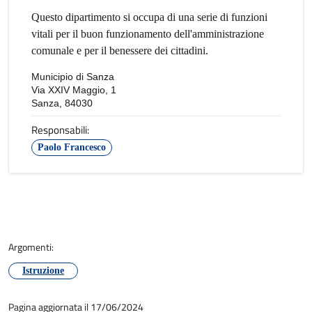
Questo dipartimento si occupa di una serie di funzioni
vitali per il buon funzionamento dell'amministrazione
comunale e per il benessere dei cittadini.
Municipio di Sanza
Via XXIV Maggio, 1
Sanza, 84030
Responsabili:
Paolo Francesco
Argomenti:
Istruzione
Pagina aggiornata il 17/06/2024