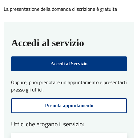
La presentazione della domanda d'iscrizione è gratuita
Accedi al servizio
Accedi al Servizio
Oppure, puoi prenotare un appuntamento e presentarti
presso gli uffici.
Prenota appuntamento
Uffici che erogano il servizio: