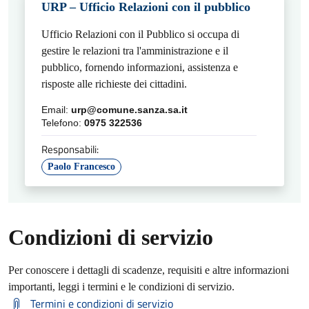
URP – Ufficio Relazioni con il pubblico
Ufficio Relazioni con il Pubblico si occupa di
gestire le relazioni tra l'amministrazione e il
pubblico, fornendo informazioni, assistenza e
risposte alle richieste dei cittadini.
Email:
urp@comune.sanza.sa.it
Telefono:
0975 322536
Responsabili:
Paolo Francesco
Condizioni di servizio
Per conoscere i dettagli di scadenze, requisiti e altre informazioni
importanti, leggi i termini e le condizioni di servizio.
Termini e condizioni di servizio