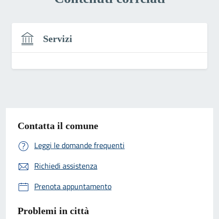
Servizi
Contatta il comune
Leggi le domande frequenti
Richiedi assistenza
Prenota appuntamento
Problemi in città