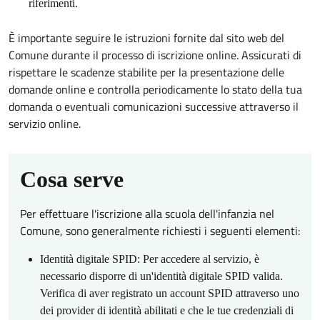
riferimenti.
È importante seguire le istruzioni fornite dal sito web del
Comune durante il processo di iscrizione online. Assicurati di
rispettare le scadenze stabilite per la presentazione delle
domande online e controlla periodicamente lo stato della tua
domanda o eventuali comunicazioni successive attraverso il
servizio online.
Cosa serve
Per effettuare l'iscrizione alla scuola dell'infanzia nel
Comune, sono generalmente richiesti i seguenti elementi:
Identità digitale SPID: Per accedere al servizio, è
necessario disporre di un'identità digitale SPID valida.
Verifica di aver registrato un account SPID attraverso uno
dei provider di identità abilitati e che le tue credenziali di