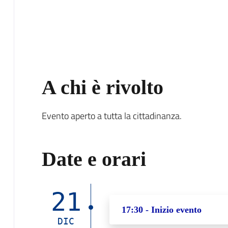
A chi è rivolto
Evento aperto a tutta la cittadinanza.
Date e orari
21
17:30 - Inizio evento
DIC