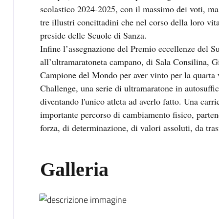
scolastico 2024-2025, con il massimo dei voti, ma 
tre illustri concittadini che nel corso della loro vi
preside delle Scuole di Sanza.
Infine l’assegnazione del Premio eccellenze del Su
all’ultramaratoneta campano, di Sala Consilina, G
Campione del Mondo per aver vinto per la quarta v
Challenge, una serie di ultramaratone in autosuffic
diventando l'unico atleta ad averlo fatto. Una carri
importante percorso di cambiamento fisico, parte
forza, di determinazione, di valori assoluti, da tras
Galleria