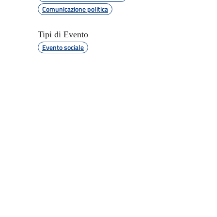
Comunicazione politica
Tipi di Evento
Evento sociale