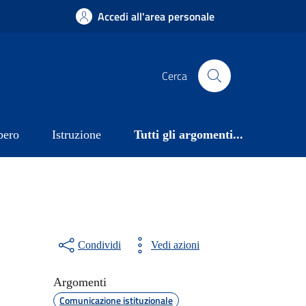
Accedi all'area personale
Cerca
bero
Istruzione
Tutti gli argomenti...
Condividi
Vedi azioni
Argomenti
Comunicazione istituzionale