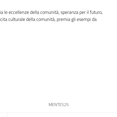
 le eccellenze della comunità, speranza per il futuro,
cita culturale della comunità, premia gli esempi da
MENTES25