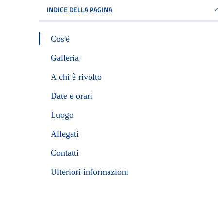
INDICE DELLA PAGINA
Cos'è
Galleria
A chi è rivolto
Date e orari
Luogo
Allegati
Contatti
Ulteriori informazioni