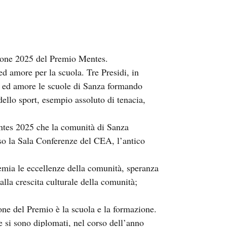
zione 2025 del Premio Mentes.
d amore per la scuola. Tre Presidi, in
 ed amore le scuole di Sanza formando
ello sport, esempio assoluto di tenacia,
ntes 2025 che la comunità di Sanza
so la Sala Conferenze del CEA, l’antico
mia le eccellenze della comunità, speranza
alla crescita culturale della comunità;
one del Premio è la scuola e la formazione.
 si sono diplomati, nel corso dell’anno