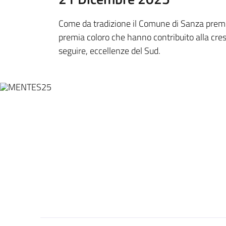
Come da tradizione il Comune di Sanza premia
premia coloro che hanno contribuito alla cres
seguire, eccellenze del Sud.